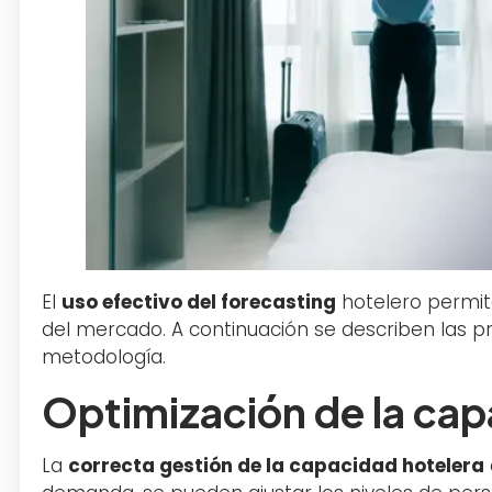
El
uso efectivo del forecasting
hotelero permit
del mercado. A continuación se describen las pr
metodología.
Optimización de la ca
La
correcta gestión de la capacidad hotelera