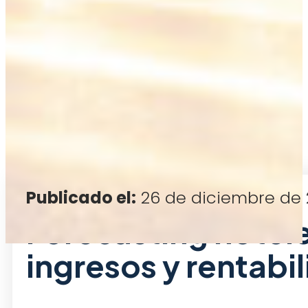
Publicado el:
26 de diciembre de
Forecasting hotel
ingresos y rentabi