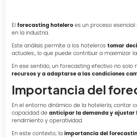
El
forecasting hotelero
es un proceso esencial 
en la industria.
Este análisis permite a los hoteleros
tomar deci
actuales., lo que puede contribuir a maximizar la
En ese sentido, un forecasting efectivo no solo
recursos y a adaptarse a las condiciones ca
Importancia del forec
En el entorno dinámico de la hotelería, contar c
capacidad de
anticipar la demanda y ajustar 
rendimiento y operatividad.
En este contexto, la
importancia del forecasti