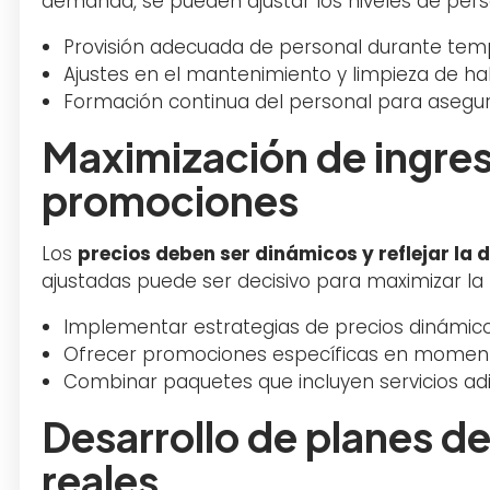
demanda, se pueden ajustar los niveles de person
Provisión adecuada de personal durante tem
Ajustes en el mantenimiento y limpieza de ha
Formación continua del personal para asegu
Maximización de ingres
promociones
Los
precios deben ser dinámicos y reflejar la
ajustadas puede ser decisivo para maximizar la 
Implementar estrategias de precios dinámico
Ofrecer promociones específicas en moment
Combinar paquetes que incluyen servicios adic
Desarrollo de planes d
reales