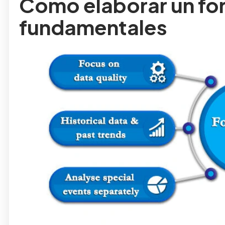
Cómo elaborar un for
fundamentales