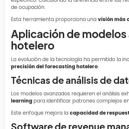
de ocupación.
Esta herramienta proporciona una
visión más 
Aplicación de modelos
hotelero
La evolución de la tecnología ha permitido la i
precisión del forecasting hotelero
.
Técnicas de análisis de da
Los modelos avanzados requieren el análisis exha
learning
para identificar patrones complejos 
Este enfoque mejora la
capacidad de respuest
Software de revenue man