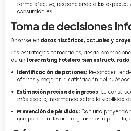
forma efectiva, respondiendo a las expectat
consumidores.
Toma de decisiones in
Basarse en
datos históricos, actuales y proy
Las estrategias comerciales, desde promocione
de un
forecasting hotelero bien estructurado
Identificación de patrones:
Reconocer tenden
ofertas y mejorar la satisfacción del huésped
Estimación precisa de ingresos:
La construc
más exacta, informando sobre la viabilidad de 
Prevención de pérdidas:
Con una proyección 
que pudieran llevar a organismos a pérdida, 