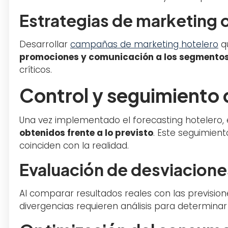
Estrategias de marketing o
Desarrollar
campañas de marketing hotelero
qu
promociones y comunicación a los segmentos 
críticos.
Control y seguimiento 
Una vez implementado el forecasting hotelero, 
obtenidos frente a lo previsto
. Este seguimient
coinciden con la realidad.
Evaluación de desviacione
Al comparar resultados reales con las previsio
divergencias requieren análisis para determinar