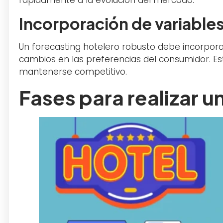
Incorporación de variables
Un forecasting hotelero robusto debe incorpor
cambios en las preferencias del consumidor. E
mantenerse competitivo.
Fases para realizar u