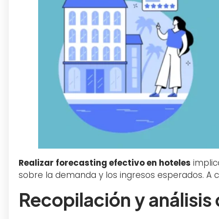
Realizar forecasting efectivo en hoteles
implic
sobre la demanda y los ingresos esperados. A c
Recopilación y análisis