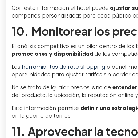
Con esta información el hotel puede
ajustar su
campañas personalizadas para cada público obj
10. Monitorear los pre
El análisis competitivo es un pilar dentro de 
promociones y disponibilidad
de los competid
Las
herramientas de rate shopping
o benchmark
oportunidades para ajustar tarifas sin perder co
No se trata de igualar precios, sino de
entender
del producto, la ubicación, la reputación online y 
Esta información permite
definir una estrategi
en la guerra de tarifas.
11. Aprovechar la tecno