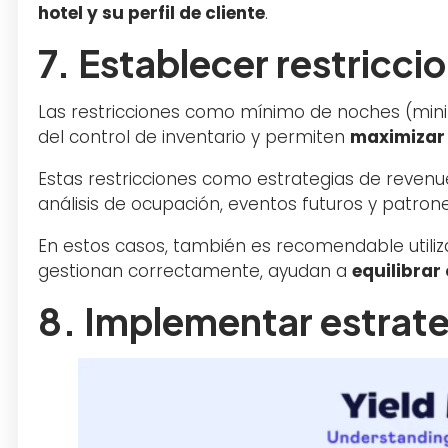
hotel y su perfil de cliente
.
7. Establecer restriccio
Las restricciones como mínimo de noches (mini
del control de inventario y permiten
maximizar 
Estas restricciones como estrategias de rev
análisis de ocupación, eventos futuros y patron
En estos casos, también es recomendable utiliza
gestionan correctamente, ayudan a
equilibrar
8. Implementar estrat