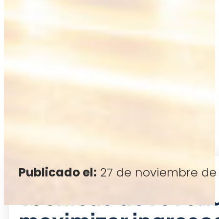
Publicado el:
27 de noviembre de
Técnicas de reve