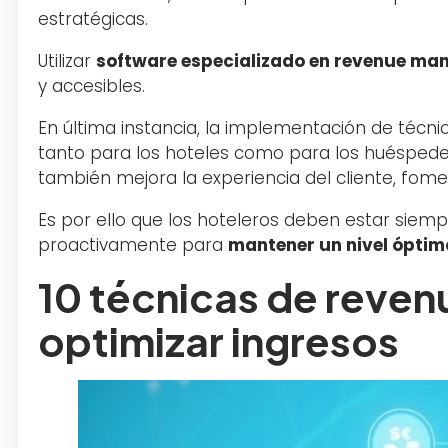
estratégicas.
Utilizar
software especializado en revenue m
y accesibles.
En última instancia, la implementación de técn
tanto para los hoteles como para los huésped
también mejora la experiencia del cliente, fome
Es por ello que los hoteleros deben estar siem
proactivamente para
mantener un nivel óptim
10 técnicas de reve
optimizar ingresos