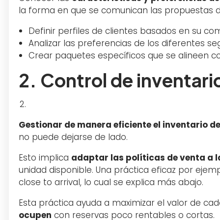
la forma en que se comunican las propuestas de
Definir perfiles de clientes basados en su c
Analizar las preferencias de los diferentes s
Crear paquetes específicos que se alineen c
2. Control de inventari
Gestionar de manera eficiente el inventario d
no puede dejarse de lado.
Esto implica
adaptar las políticas de venta a
unidad disponible. Una práctica eficaz por ejem
close to arrival, lo cual se explica más abajo.
Esta práctica ayuda a maximizar el valor de cad
ocupen
con reservas poco rentables o cortas.