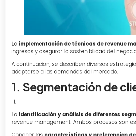
La
implementación de técnicas de revenue 
ingresos y asegurar la sostenibilidad del negoci
A continuación, se describen diversas estrategi
adaptarse a las demandas del mercado.
1. Segmentación de cli
La
identificación y análisis de diferentes seg
revenue management. Ambos procesos son esenc
Conocer las
características y preferencias d