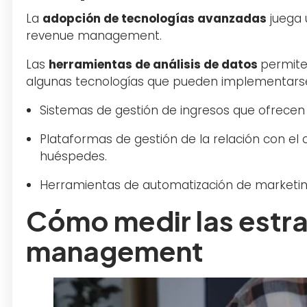
La
adopción de tecnologías avanzadas
juega 
revenue management.
Las
herramientas de análisis de datos
permite
algunas tecnologías que pueden implementars
Sistemas de gestión de ingresos que ofrecen 
Plataformas de gestión de la relación con el
huéspedes.
Herramientas de automatización de market
Cómo medir las estr
management