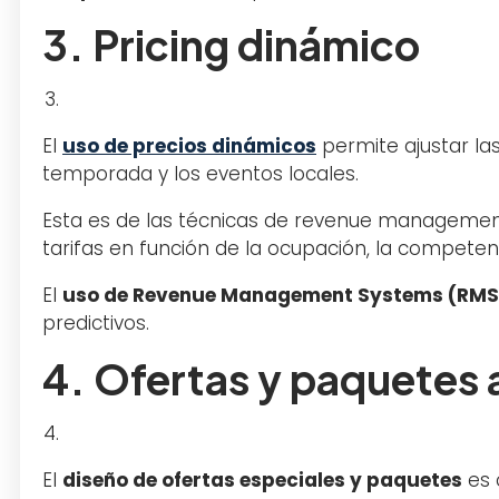
3. Pricing dinámico
El
uso de precios dinámicos
permite ajustar la
temporada y los eventos locales.
Esta es de las técnicas de revenue manageme
tarifas en función de la ocupación, la compete
El
uso de Revenue Management Systems (RMS
predictivos.
4. Ofertas y paquetes 
El
diseño de ofertas especiales y paquetes
es 