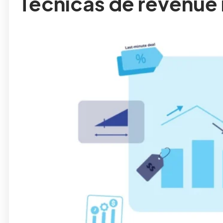
Técnicas de revenue