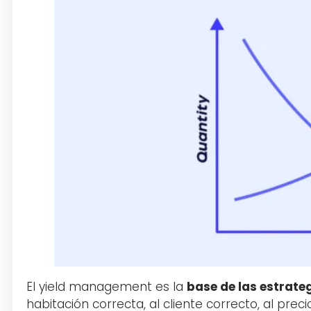
El yield management es la
base de las estrat
habitación correcta, al cliente correcto, al pre