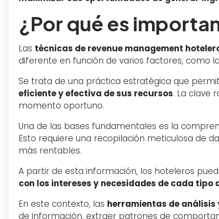
¿Por qué es importa
Las
técnicas de revenue management hoteler
diferente en función de varios factores, como l
Se trata de una práctica estratégica que permi
eficiente y efectiva de sus recursos
. La clave 
momento oportuno.
Una de las bases fundamentales es la comprensi
Esto requiere una recopilación meticulosa de d
más rentables.
A partir de esta información, los hoteleros p
con los intereses y necesidades de cada tipo 
En este contexto, las
herramientas de análisis 
de información, extraer patrones de comportam