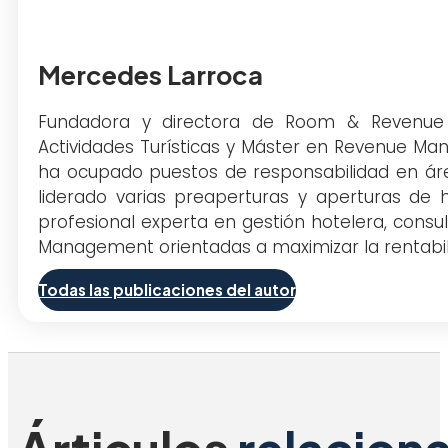
Mercedes Larroca
Fundadora y directora de Room & Revenue 
Actividades Turísticas y Máster en Revenue Ma
ha ocupado puestos de responsabilidad en áre
liderado varias preaperturas y aperturas de 
profesional experta en gestión hotelera, consul
Management orientadas a maximizar la rentabili
Todas las publicaciones del autor