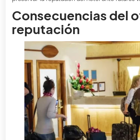
Consecuencias del o
reputación