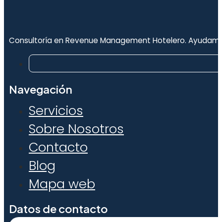
Consultoría en Revenue Management Hotelero. Ayudamos a
Navegación
Servicios
Sobre Nosotros
Contacto
Blog
Mapa web
Datos de contacto