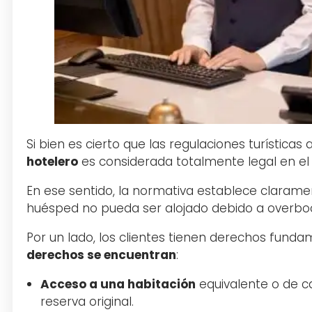
Si bien es cierto que las regulaciones turística
hotelero
es considerada totalmente legal en e
En ese sentido, la normativa establece clarame
huésped no pueda ser alojado debido a overboo
Por un lado, los clientes tienen derechos fund
derechos se encuentran
:
Acceso a una habitación
equivalente o de ca
reserva original.