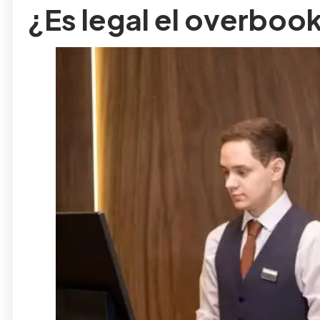
¿Es legal el overboo