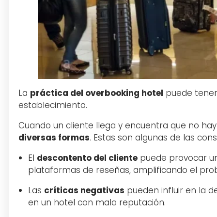
La
práctica del overbooking hotel
puede tener 
establecimiento.
Cuando un cliente llega y encuentra que no hay
diversas formas
. Estas son algunas de las co
El
descontento del cliente
puede provocar un
plataformas de reseñas, amplificando el pro
Las
críticas negativas
pueden influir en la 
en un hotel con mala reputación.