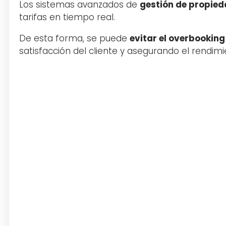
Los sistemas avanzados de
gestión de propie
tarifas en tiempo real.
De esta forma, se puede
evitar el overbooking
satisfacción del cliente y asegurando el rendim