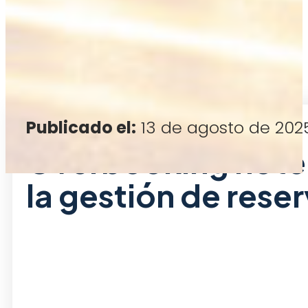
Publicado el:
13 de agosto de 202
Overbooking hotel:
la gestión de rese