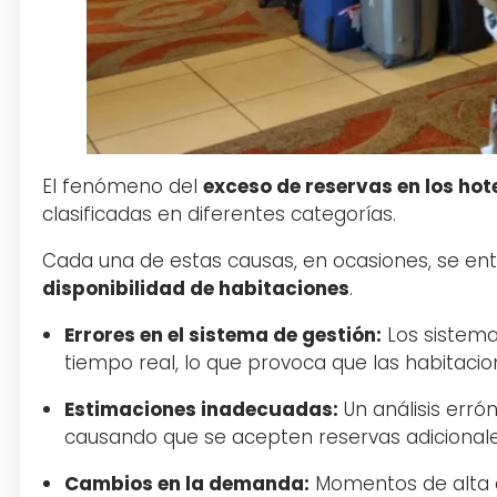
El fenómeno del
exceso de reservas en los hot
clasificadas en diferentes categorías.
Cada una de estas causas, en ocasiones, se ent
disponibilidad de habitaciones
.
Errores en el sistema de gestión:
Los sistema
tiempo real, lo que provoca que las habitaci
Estimaciones inadecuadas:
Un análisis erró
causando que se acepten reservas adicionales 
Cambios en la demanda:
Momentos de alta d