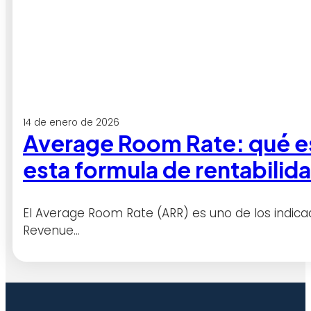
14 de enero de 2026
Average Room Rate: qué es
esta formula de rentabilid
El Average Room Rate (ARR) es uno de los indic
Revenue…